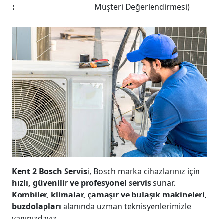
:
Müşteri Değerlendirmesi)
Kent 2 Bosch Servisi
, Bosch marka cihazlarınız için
hızlı, güvenilir ve profesyonel servis
sunar.
Kombiler, klimalar, çamaşır ve bulaşık makineleri,
buzdolapları
alanında uzman teknisyenlerimizle
yanınızdayız.